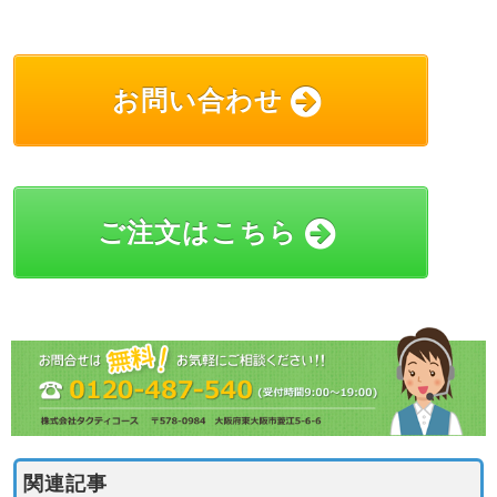
お問い合わせ
ご注文はこちら
関連記事