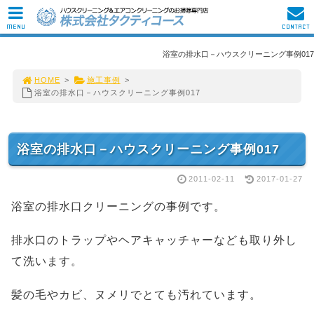
MENU
CONTACT
浴室の排水口－ハウスクリーニング事例017
HOME
>
施工事例
>
浴室の排水口－ハウスクリーニング事例017
浴室の排水口－ハウスクリーニング事例017
2011-02-11
2017-01-27
浴室の排水口クリーニングの事例です。
排水口のトラップやヘアキャッチャーなども取り外し
て洗います。
髪の毛やカビ、ヌメリでとても汚れています。