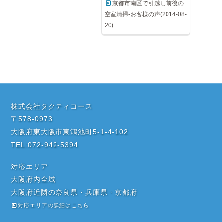
京都市南区で引越し前後の
空室清掃-お客様の声(2014-08-
20)
株式会社タクティコース
〒578-0973
大阪府東大阪市東鴻池町5-1-4-102
TEL:072-942-5394
対応エリア
大阪府内全域
大阪府近隣の奈良県・兵庫県・京都府
対応エリアの詳細はこちら