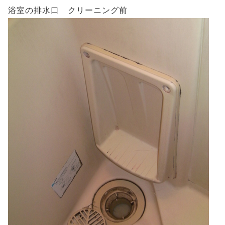
浴室の排水口 クリーニング前