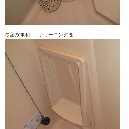
浴室の排水口 クリーニング後