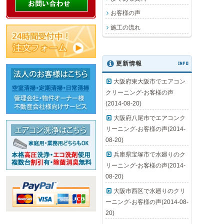
お客様の声
施工の流れ
更新情報
INFO
大阪府東大阪市でエアコン
クリーニング-お客様の声
(2014-08-20)
大阪府八尾市でエアコンク
リーニング-お客様の声(2014-
08-20)
兵庫県宝塚市で水廻りのク
リーニング-お客様の声(2014-
08-20)
大阪市西区で水廻りのクリ
ーニング-お客様の声(2014-08-
20)