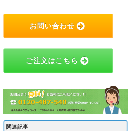
お問い合わせ
ご注文はこちら
関連記事