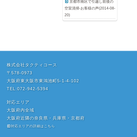
京都市南区で引越し前後の
空室清掃-お客様の声(2014-08-
20)
株式会社タクティコース
〒578-0973
大阪府東大阪市東鴻池町5-1-4-102
TEL:072-942-5394
対応エリア
大阪府内全域
大阪府近隣の奈良県・兵庫県・京都府
対応エリアの詳細はこちら