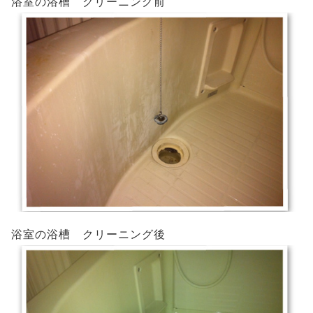
浴室の浴槽 クリーニング前
浴室の浴槽 クリーニング後