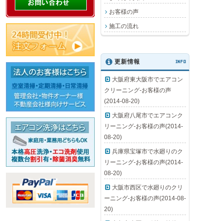
お客様の声
施工の流れ
更新情報
INFO
大阪府東大阪市でエアコン
クリーニング-お客様の声
(2014-08-20)
大阪府八尾市でエアコンク
リーニング-お客様の声(2014-
08-20)
兵庫県宝塚市で水廻りのク
リーニング-お客様の声(2014-
08-20)
大阪市西区で水廻りのクリ
ーニング-お客様の声(2014-08-
20)