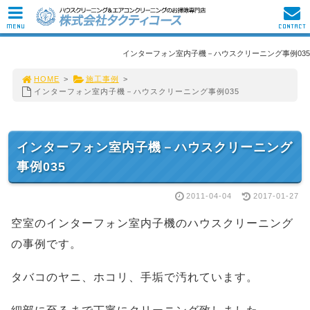
MENU
CONTACT
インターフォン室内子機－ハウスクリーニング事例035
HOME
>
施工事例
>
インターフォン室内子機－ハウスクリーニング事例035
インターフォン室内子機－ハウスクリーニング
事例035
2011-04-04
2017-01-27
空室のインターフォン室内子機のハウスクリーニング
の事例です。
タバコのヤニ、ホコリ、手垢で汚れています。