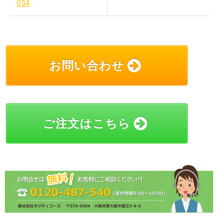
034
お問い合わせ
ご注文はこちら