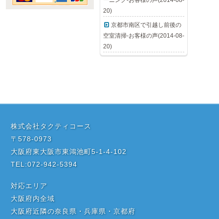
20)
京都市南区で引越し前後の
空室清掃-お客様の声(2014-08-
20)
株式会社タクティコース
〒578-0973
大阪府東大阪市東鴻池町5-1-4-102
TEL:072-942-5394
対応エリア
大阪府内全域
大阪府近隣の奈良県・兵庫県・京都府