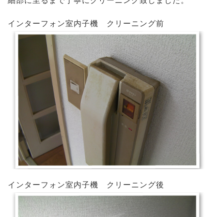
細部に至るまで丁寧にクリーニング致しました。
インターフォン室内子機 クリーニング前
インターフォン室内子機 クリーニング後