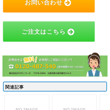
お問い合わせ
ご注文はこちら
関連記事