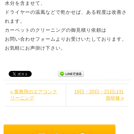
水分を含ませて、
ドライヤーの温風などで乾かせば、ある程度は改善さ
れます。
カーペットのクリーニングの御見積り依頼は
お問い合わせフォームよりお受けいたしております。
お気軽にお声掛け下さい。
« 業務用のエアコンク
19日・20日・21日は社
リーニング
員研修 »