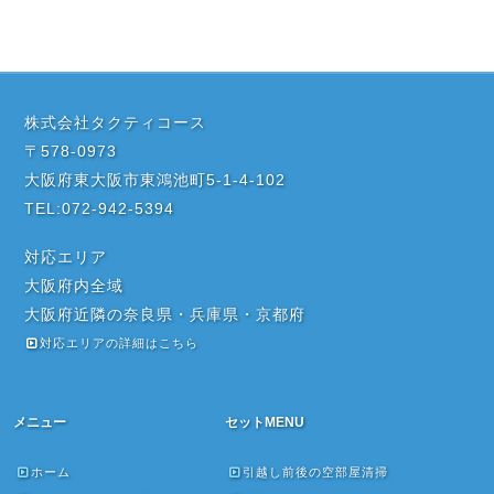
株式会社タクティコース
〒578-0973
大阪府東大阪市東鴻池町5-1-4-102
TEL:072-942-5394
対応エリア
大阪府内全域
大阪府近隣の奈良県・兵庫県・京都府
対応エリアの詳細はこちら
メニュー
セットMENU
ホーム
引越し前後の空部屋清掃