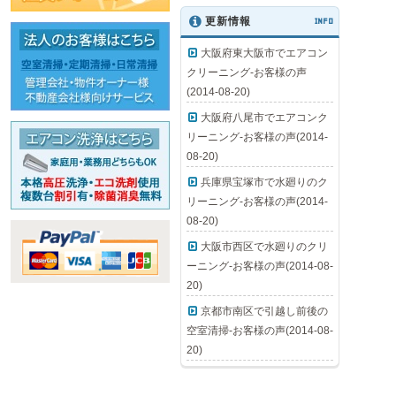
更新情報
INFO
大阪府東大阪市でエアコン
クリーニング-お客様の声
(2014-08-20)
大阪府八尾市でエアコンク
リーニング-お客様の声(2014-
08-20)
兵庫県宝塚市で水廻りのク
リーニング-お客様の声(2014-
08-20)
大阪市西区で水廻りのクリ
ーニング-お客様の声(2014-08-
20)
京都市南区で引越し前後の
空室清掃-お客様の声(2014-08-
20)