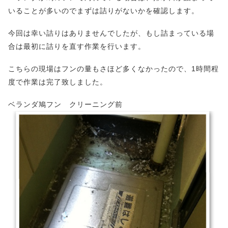
いることが多いのでまずは詰りがないかを確認します。
今回は幸い詰りはありませんでしたが、もし詰まっている場
合は最初に詰りを直す作業を行います。
こちらの現場はフンの量もさほど多くなかったので、1時間程
度で作業は完了致しました。
ベランダ鳩フン クリーニング前