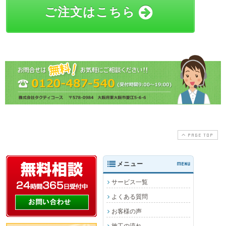
ご注文はこちら
PAGE TOP
メニュー
MENU
サービス一覧
よくある質問
お客様の声