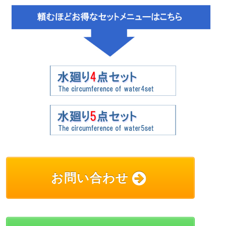
お問い合わせ