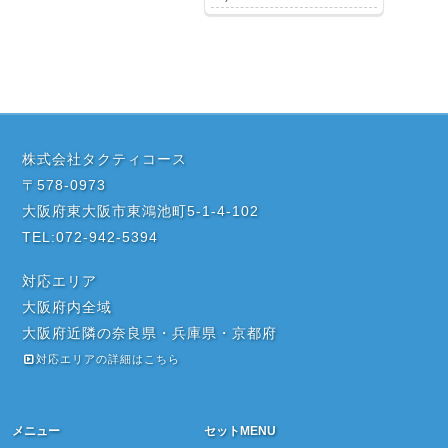
株式会社タクティコース
〒578-0973
大阪府東大阪市東鴻池町5-1-4-102
TEL:072-942-5394
対応エリア
大阪府内全域
大阪府近隣の奈良県・兵庫県・京都府
対応エリアの詳細はこちら
メニュー
セットMENU