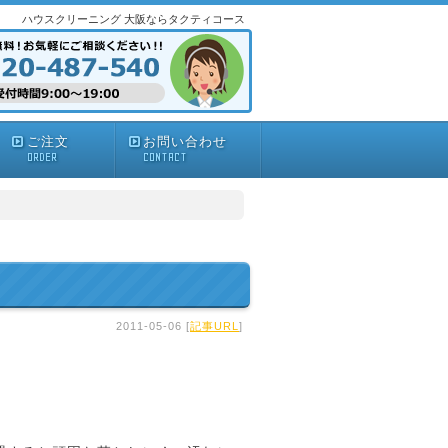
ハウスクリーニング 大阪ならタクティコース
ご注文
お問い合わせ
ORDER
CONTACT
2011-05-06 [
記事URL
]