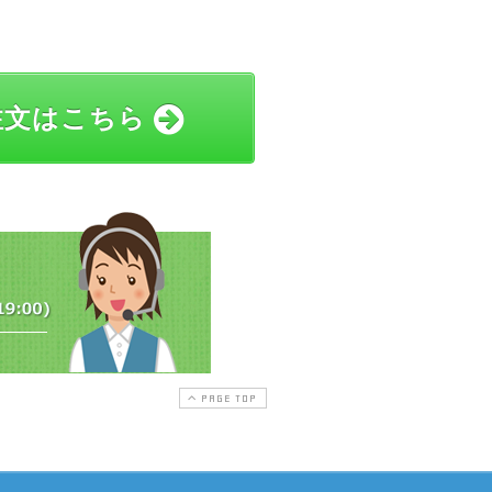
注文はこちら
PAGE TOP