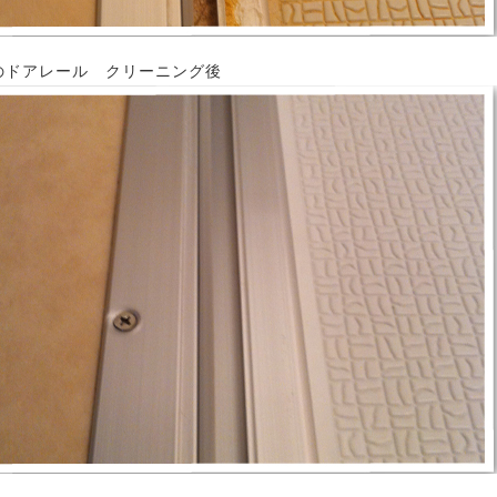
のドアレール クリーニング後