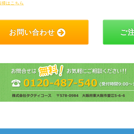
清掃はこちら
お問い合わせ
ご