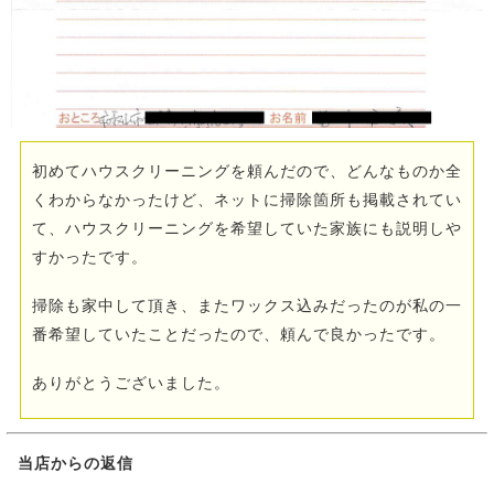
初めてハウスクリーニングを頼んだので、どんなものか全
くわからなかったけど、ネットに掃除箇所も掲載されてい
て、ハウスクリーニングを希望していた家族にも説明しや
すかったです。
掃除も家中して頂き、またワックス込みだったのが私の一
番希望していたことだったので、頼んで良かったです。
ありがとうございました。
当店からの返信