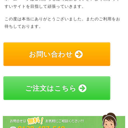
すいサイトを目指して頑張っていきます。
この度は本当にありがとうございました。またのご利用をお
待ちしております。
お問い合わせ
ご注文はこちら