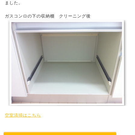
ました。
ガスコンロの下の収納棚 クリーニング後
空室清掃はこちら