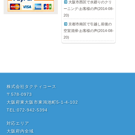
大阪市西区で水廻りのクリ
ーニング-お客様の声(2014-08-
20)
京都市南区で引越し前後の
空室清掃-お客様の声(2014-08-
20)
株式会社タクティコース
〒578-0973
大阪府東大阪市東鴻池町5-1-4-102
TEL:072-942-5394
対応エリア
大阪府内全域