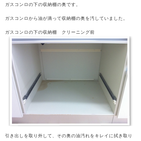
ガスコンロの下の収納棚の奥です。
ガスコンロから油が滴って収納棚の奥を汚していました。
ガスコンロの下の収納棚 クリーニング前
引き出しを取り外して、その奥の油汚れをキレイに拭き取り