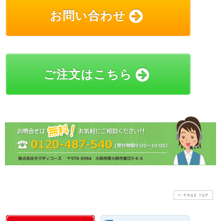
お問い合わせ
ご注文はこちら
PAGE TOP