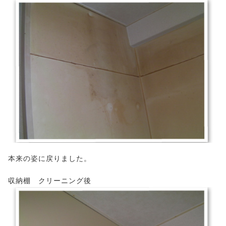
本来の姿に戻りました。
収納棚 クリーニング後