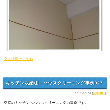
空室清掃はこちら
キッチン収納棚－ハウスクリーニング事例027
2011-03-04 [
記事URL
]
空室のキッチンのハウスクリーニングの事例です。