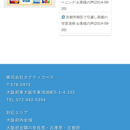
ーニング-お客様の声(2014-08-
20)
京都市南区で引越し前後の
空室清掃-お客様の声(2014-08-
20)
株式会社タクティコース
〒578-0973
大阪府東大阪市東鴻池町5-1-4-102
TEL:072-942-5394
対応エリア
大阪府内全域
大阪府近隣の奈良県・兵庫県・京都府