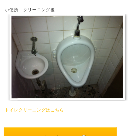
小便所 クリーニング後
トイレクリーニングはこちら