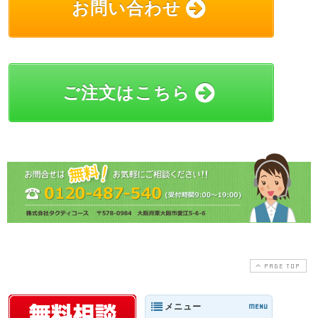
お問い合わせ
ご注文はこちら
PAGE TOP
メニュー
MENU