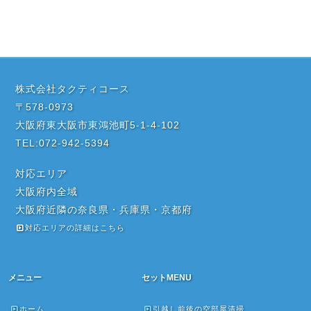
株式会社タクティコース
〒578-0973
大阪府東大阪市東鴻池町5-1-4-102
TEL:072-942-5394
対応エリア
大阪府内全域
大阪府近隣の奈良県・兵庫県・京都府
対応エリアの詳細はこちら
メニュー
セットMENU
ホーム
引越し前後の空部屋清掃