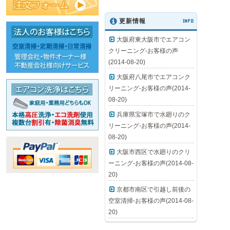
更新情報
INFO
大阪府東大阪市でエアコン
クリーニング-お客様の声
(2014-08-20)
大阪府八尾市でエアコンク
リーニング-お客様の声(2014-
08-20)
兵庫県宝塚市で水廻りのク
リーニング-お客様の声(2014-
08-20)
大阪市西区で水廻りのクリ
ーニング-お客様の声(2014-08-
20)
京都市南区で引越し前後の
空室清掃-お客様の声(2014-08-
20)