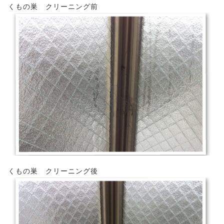
くもの巣 クリーニング前
くもの巣 クリーニング後