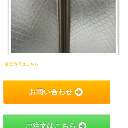
空室清掃はこちら
お問い合わせ
ご注文はこちら