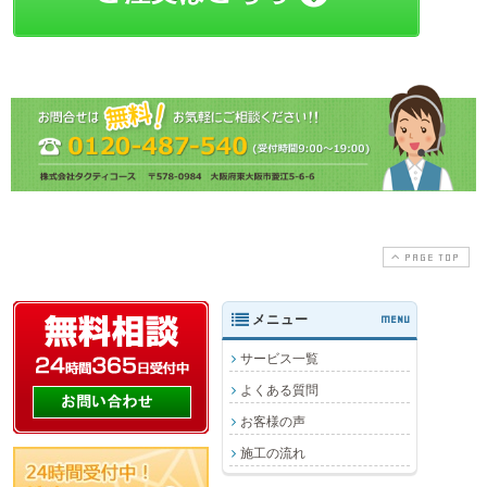
PAGE TOP
メニュー
MENU
サービス一覧
よくある質問
お客様の声
施工の流れ